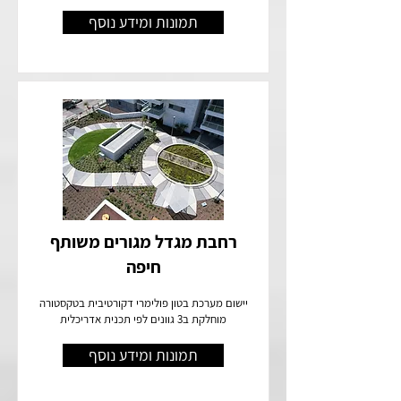
תמונות ומידע נוסף
רחבת מגדל מגורים משותף
חיפה
יישום מערכת בטון פולימרי דקורטיבית בטקסטורה
מוחלקת ב3 גוונים לפי תכנית אדריכלית
תמונות ומידע נוסף