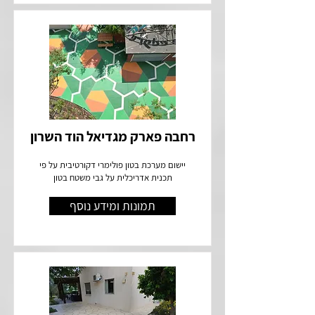
רחבה פארק מגדיאל הוד השרון
יישום מערכת בטון פולימרי דקורטיבית על פי
תכנית אדריכלית על גבי משטח בטון
תמונות ומידע נוסף