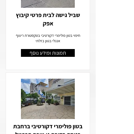
שביל גישה לבית פרטי קיבוץ
אפק
חיפוי בטון פולימרי דקורטיבי בטקסטורת ריצוף
אנגלי בגוון בזלתי
תמונות ומידע נוסף
בטון פולימרי דקורטיבי ברחבת