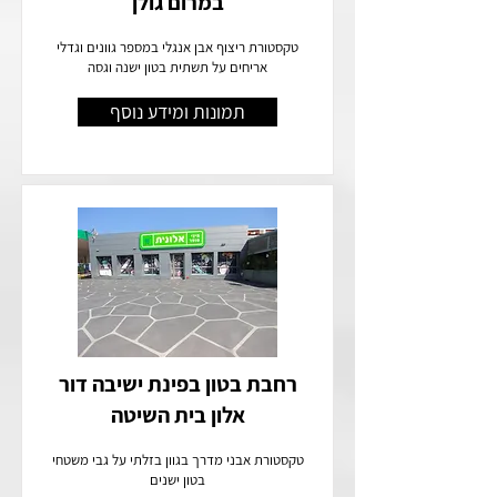
במרום גולן
טקסטורת ריצוף אבן אנגלי במספר גוונים וגדלי
אריחים על תשתית בטון ישנה וגסה
תמונות ומידע נוסף
רחבת בטון בפינת ישיבה דור
אלון בית השיטה
טקסטורת אבני מדרך בגוון בזלתי על גבי משטחי
בטון ישנים