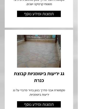
משטחי קרמיקה ישנים.
תמונות ומידע נוסף
גג יריעות ביטומניות קבוצת
כנרת
טקסטורת אבני מדרך בגוון בהיר מדברי על גג
יריעות ביטומניות.
תמונות ומידע נוסף