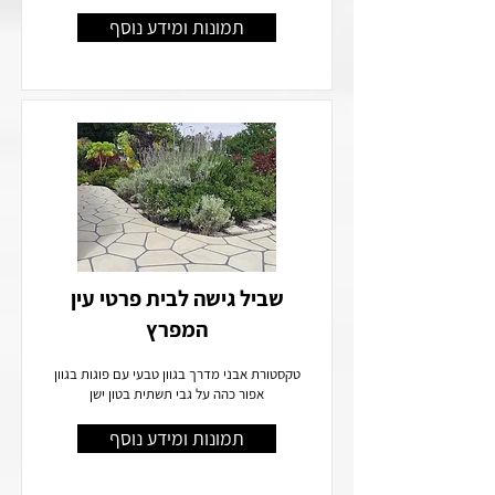
תמונות ומידע נוסף
שביל גישה לבית פרטי עין
המפרץ
טקסטורת אבני מדרך בגוון טבעי עם פוגות בגוון
אפור כהה על גבי תשתית בטון ישן
תמונות ומידע נוסף