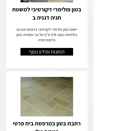
בטון פולימרי דקורטיבי למשטח
חניה דגניה ב
יישום בטון פולימרי דקורטיבי בדוגמת אבנים
בזלתיות בעובי 3-4 מ"מ על גבי תשתית בטון
ברחבת חניה
תמונות ומידע נוסף
רחבת בטון במרפסת בית פרטי