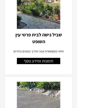
שביל גישה לבית פרטי עין
השופט
חיפוי בטקסטורת אבני מדרך בגוונים בהירים
תמונות ומידע נוסף