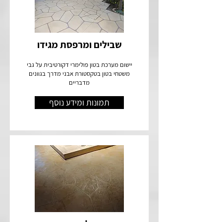
שבילים ומרפסת מגידו
יישום מערכת בטון פולימרי דקורטיבית על גבי
משטחי בטון בטקסטורת אבני מדרך בגוונים
מדבריים
תמונות ומידע נוסף