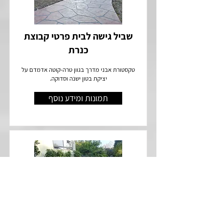
שביל גישה לבית פרטי קבוצת
כנרת
טקסטורת אבני מדרך בגוון טרה-קוטה אדמדם על
יציקת בטון ישנה וסדוקה.
תמונות ומידע נוסף
שביל גישה לבית פרטי להבות