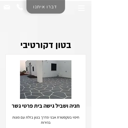
דברו איתנו
בטון דקורטיבי
חניה ושביל גישה בית פרטי גשר
חיפוי בטקסטורת אבני מדרך בגוון בזלת עם פוגות
בהירות