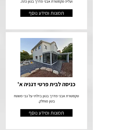
ועליה טקסטורת אבני מדרך בגוון כהה.
תמונות ומידע נוסף
כניסה לבית פרטי דגניה א'
טקסטורת אבני מדרך בגוון בזלתי על גבי משטח
בטון מוחלק.
תמונות ומידע נוסף