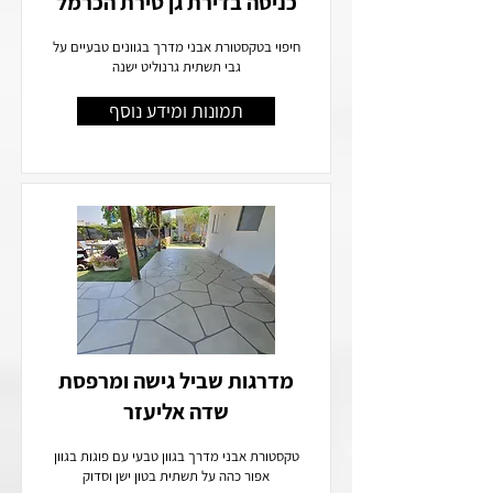
כניסה בדירת גן טירת הכרמל
חיפוי בטקסטורת אבני מדרך בגוונים טבעיים על
גבי תשתית גרנוליט ישנה
תמונות ומידע נוסף
מדרגות שביל גישה ומרפסת
שדה אליעזר
טקסטורת אבני מדרך בגוון טבעי עם פוגות בגוון
אפור כהה על תשתית בטון ישן וסדוק