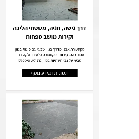
דרך גישה, חניה, משטחי הליכה
וקירות מושב טפחות
טקסטורת אבני מדרך בגוון טבעי עם פוגות בגוון
אפור כהה. קירות בטקסטורה סלעית חלקה בגוון
טבעי על גבי תשתיות בטון, גרנוליט ואספלט
תמונות ומידע נוסף