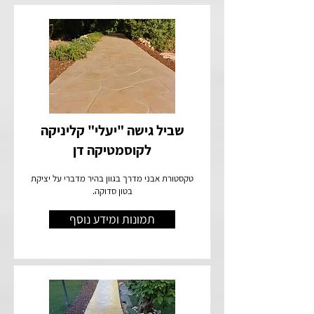
שביל גישה "יעלי" קליניקה
לקוסמטיקה דן
טקסטורת אבני מדרך בגוון בהיר מדברי על יציקת
בטון סדוקה.
תמונות ומידע נוסף