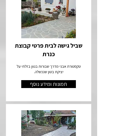
שביל גישה לבית פרטי קבוצת
כנרת
טקסטורת אבני מדרך שבורות בגוון בזלתי על
יציקת בטון שנכשלה.
תמונות ומידע נוסף