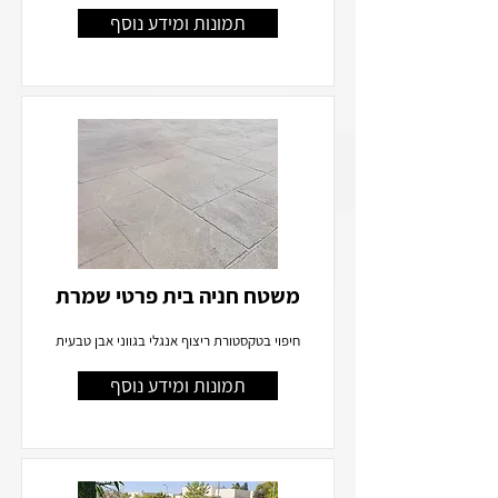
תמונות ומידע נוסף
משטח חניה בית פרטי שמרת
חיפוי בטקסטורת ריצוף אנגלי בגווני אבן טבעית
תמונות ומידע נוסף