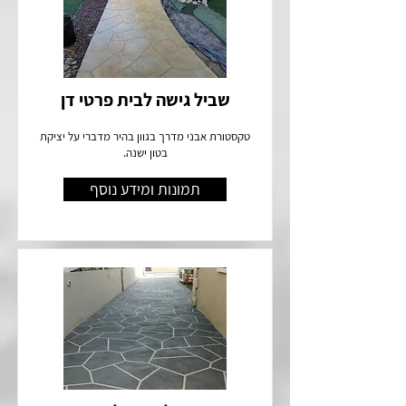
שביל גישה לבית פרטי דן
טקסטורת אבני מדרך בגוון בהיר מדברי על יציקת
בטון ישנה.
תמונות ומידע נוסף