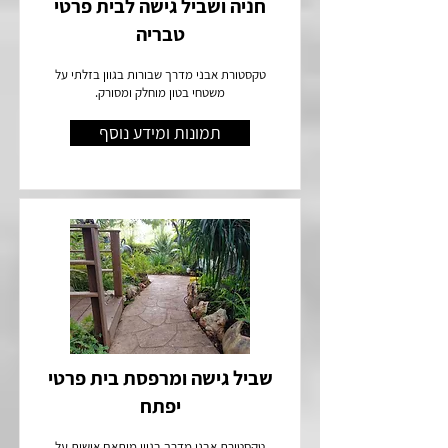
חניה ושביל גישה לבית פרטי
טבריה
טקסטורת אבני מדרך שבורות בגוון בזלתי על
משטחי בטון מוחלק ומסורק.
תמונות ומידע נוסף
שביל גישה ומרפסת בית פרטי
יפתח
טקסטורת אבני מדרך בגוון מותאם אישית על