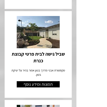
שביל גישה לבית פרטי קבוצת
כנרת
טקסטורת אבני מדרך בגוון אפור בהיר על יציקת
בטון.
תמונות ומידע נוסף