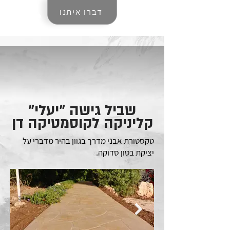
דברו איתנו
שביל גישה "יעלי"
קליניקה לקוסמטיקה דן
טקסטורת אבני מדרך בגוון בהיר מדברי על
יציקת בטון סדוקה.