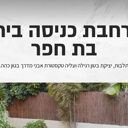
רחבת כניסה בית
בת חפר
לבות, יציקת בטון רגילה ועליה טקסטורת אבני מדרך בגוון כהה.