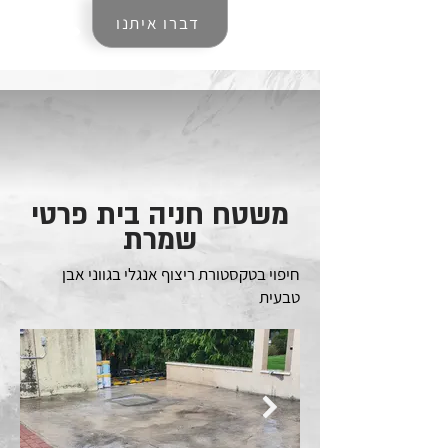
דברו איתנו
משטח חניה בית פרטי
שמרת
חיפוי בטקסטורת ריצוף אנגלי בגווני אבן
טבעית