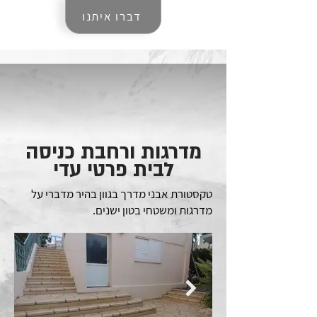
דברו איתנו
מדרגות ורחבת כניסה
לבית פרטי עדי
טקסטורת אבני מדרך בגוון בהיר מדברי על
מדרגות ומשטחי בטון ישנים.