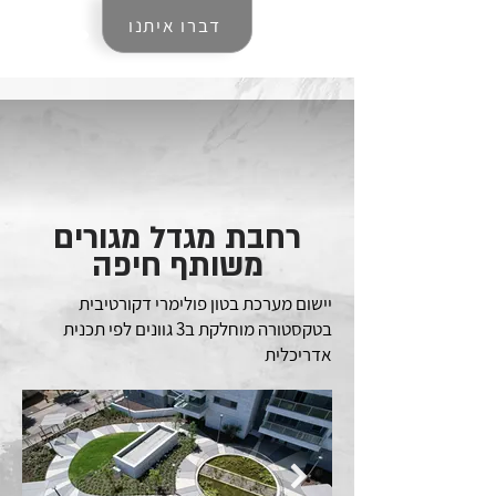
דברו איתנו
רחבת מגדל מגורים
משותף חיפה
יישום מערכת בטון פולימרי דקורטיבית
בטקסטורה מוחלקת ב3 גוונים לפי תכנית
אדריכלית