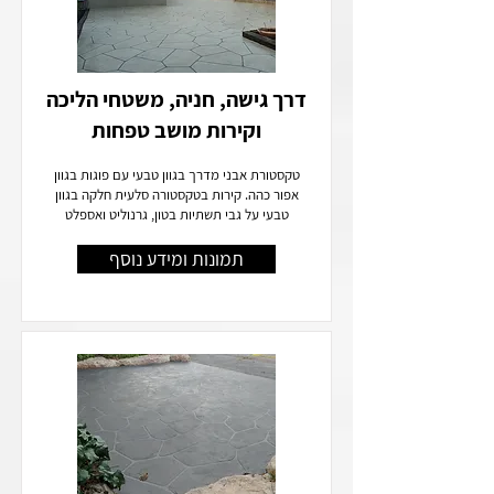
דרך גישה, חניה, משטחי הליכה
וקירות מושב טפחות
טקסטורת אבני מדרך בגוון טבעי עם פוגות בגוון
אפור כהה. קירות בטקסטורה סלעית חלקה בגוון
טבעי על גבי תשתיות בטון, גרנוליט ואספלט
תמונות ומידע נוסף