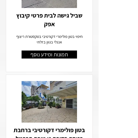
שביל גישה לבית פרטי קיבוץ
אפק
חיפוי בטון פולימרי דקורטיבי בטקסטורת ריצוף
אנגלי בגוון בזלתי
תמונות ומידע נוסף
בטון פולימרי דקורטיבי ברחבת