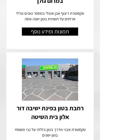
במרום גולן
טקסטורת ריצוף אבן אנגלי במספר גוונים וגדלי
אריחים על תשתית בטון ישנה וגסה
תמונות ומידע נוסף
רחבת בטון בפינת ישיבה דור
אלון בית השיטה
טקסטורת אבני מדרך בגוון בזלתי על גבי משטחי
בטון ישנים