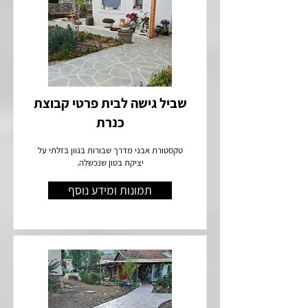
שביל גישה לבית פרטי קבוצת
כנרת
טקסטורת אבני מדרך שבורות בגוון בזלתי על
יציקת בטון שנכשלה.
תמונות ומידע נוסף