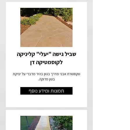
שביל גישה "יעלי" קליניקה
לקוסמטיקה דן
טקסטורת אבני מדרך בגוון בהיר מדברי על יציקת
בטון סדוקה.
תמונות ומידע נוסף