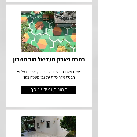
רחבה פארק מגדיאל הוד השרון
יישום מערכת בטון פולימרי דקורטיבית על פי
תכנית אדריכלית על גבי משטח בטון
תמונות ומידע נוסף