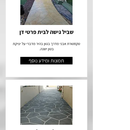
שביל גישה לבית פרטי דן
טקסטורת אבני מדרך בגוון בהיר מדברי על יציקת
בטון ישנה.
תמונות ומידע נוסף