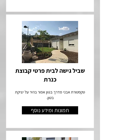
שביל גישה לבית פרטי קבוצת
כנרת
טקסטורת אבני מדרך בגוון אפור בהיר על יציקת
בטון.
תמונות ומידע נוסף