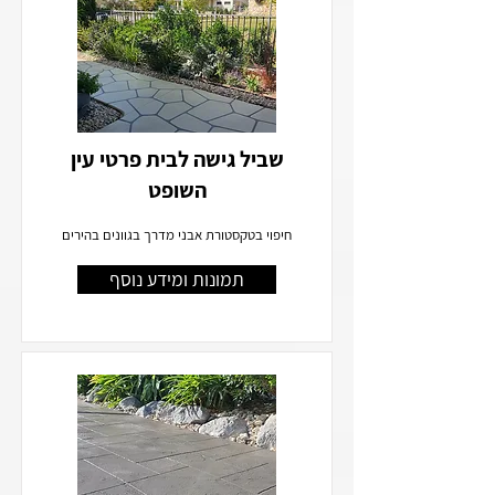
שביל גישה לבית פרטי עין
השופט
חיפוי בטקסטורת אבני מדרך בגוונים בהירים
תמונות ומידע נוסף