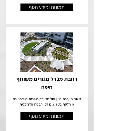
תמונות ומידע נוסף
רחבת מגדל מגורים משותף
חיפה
יישום מערכת בטון פולימרי דקורטיבית בטקסטורה
מוחלקת ב3 גוונים לפי תכנית אדריכלית
תמונות ומידע נוסף