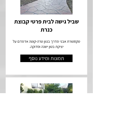
שביל גישה לבית פרטי קבוצת
כנרת
טקסטורת אבני מדרך בגוון טרה-קוטה אדמדם על
יציקת בטון ישנה וסדוקה.
תמונות ומידע נוסף
שביל גישה לבית פרטי להבות