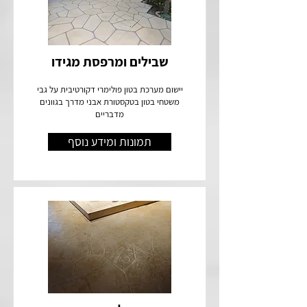
שבילים ומרפסת מגידו
יישום מערכת בטון פולימרי דקורטיבית על גבי
משטחי בטון בטקסטורת אבני מדרך בגוונים
מדבריים
תמונות ומידע נוסף