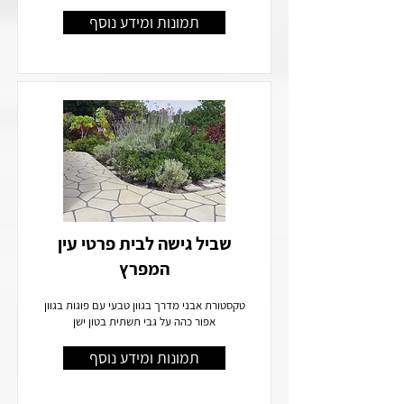
תמונות ומידע נוסף
שביל גישה לבית פרטי עין
המפרץ
טקסטורת אבני מדרך בגוון טבעי עם פוגות בגוון
אפור כהה על גבי תשתית בטון ישן
תמונות ומידע נוסף