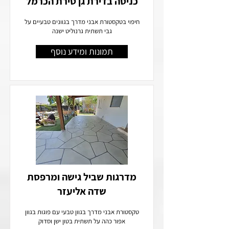
כניסה בדירת גן טירת הכרמל
חיפוי בטקסטורת אבני מדרך בגוונים טבעיים על
גבי תשתית גרנוליט ישנה
תמונות ומידע נוסף
מדרגות שביל גישה ומרפסת
שדה אליעזר
טקסטורת אבני מדרך בגוון טבעי עם פוגות בגוון
אפור כהה על תשתית בטון ישן וסדוק