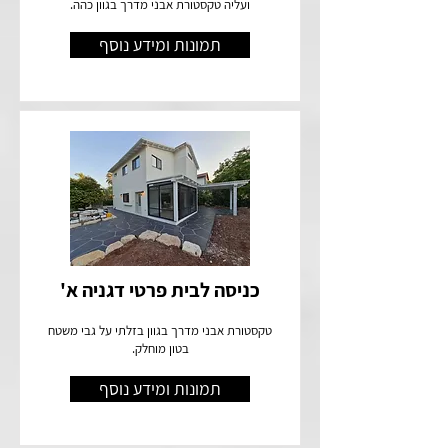
ועליה טקסטורת אבני מדרך בגוון כהה.
תמונות ומידע נוסף
כניסה לבית פרטי דגניה א'
טקסטורת אבני מדרך בגוון בזלתי על גבי משטח
בטון מוחלק.
תמונות ומידע נוסף