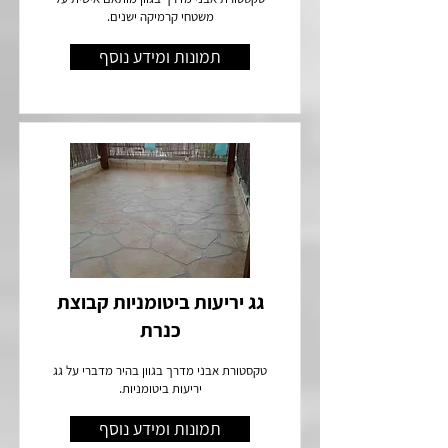
משטחי קרמיקה ישנים.
תמונות ומידע נוסף
גג יריעות ביטומניות קבוצת
כנרת
טקסטורת אבני מדרך בגוון בהיר מדברי על גג
יריעות ביטומניות.
תמונות ומידע נוסף