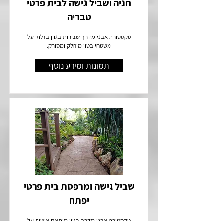
חניה ושביל גישה לבית פרטי
טבריה
טקסטורת אבני מדרך שבורות בגוון בזלתי על
משטחי בטון מוחלק ומסורק.
תמונות ומידע נוסף
שביל גישה ומרפסת בית פרטי
יפתח
טקסטורת אבני מדרך בגוון מותאם אישית על