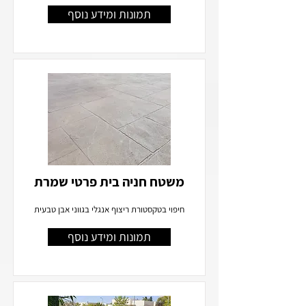
תמונות ומידע נוסף
משטח חניה בית פרטי שמרת
חיפוי בטקסטורת ריצוף אנגלי בגווני אבן טבעית
תמונות ומידע נוסף