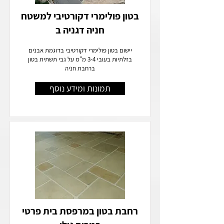
בטון פולימרי דקורטיבי למשטח
חניה דגניה ב
יישום בטון פולימרי דקורטיבי בדוגמת אבנים
בזלתיות בעובי 3-4 מ"מ על גבי תשתית בטון
ברחבת חניה
תמונות ומידע נוסף
רחבת בטון במרפסת בית פרטי