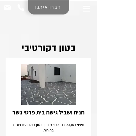
דברו איתנו
בטון דקורטיבי
חניה ושביל גישה בית פרטי גשר
חיפוי בטקסטורת אבני מדרך בגוון בזלת עם פוגות
בהירות