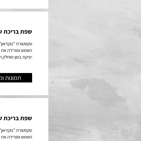
שפת בריכת ש
השמש ומורידה את ט
יציקת בטון מוחלק 
תמונות ומ
שפת בריכת ש
השמש ומורידה את ט