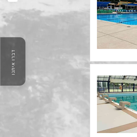
דברו איתנו