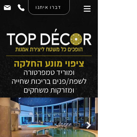
דברו איתנו
ציפוי מונע החלקה
ומוריד טמפרטורה
לשפת/פנים בריכות שחייה
ומזרקות משחקים