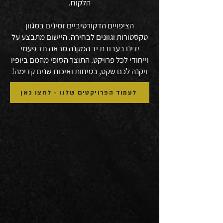
הלקוח.
הציפויים הדקורטיביים זמינים במגוון
טקסטורות וגוונים לבחירה. היישום מתבצע על
ידינו בעבודת יד המקנה מראה חד פעמי
וייחודי לכל פרויקט. התוצר הסופי מהמם ביופיו
ויקנה לכם שקט, בטיחות ואיכות שנים קדימה!
לעמוד הפרויקטים שלנו - לחצו כאן