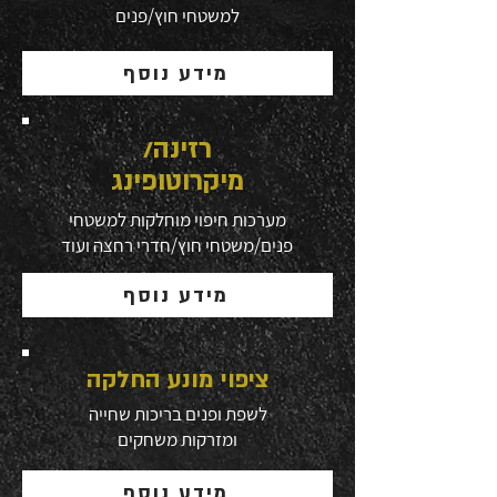
למשטחי חוץ/פנים
מידע נוסף
רזינה/
מיקרוטופינג
מערכות חיפוי מוחלקות למשטחי
פנים/משטחי חוץ/חדרי רחצה ועוד
מידע נוסף
ציפוי מונע החלקה
לשפת ופנים בריכות שחייה
ומזרקות משחקים
מידע נוסף