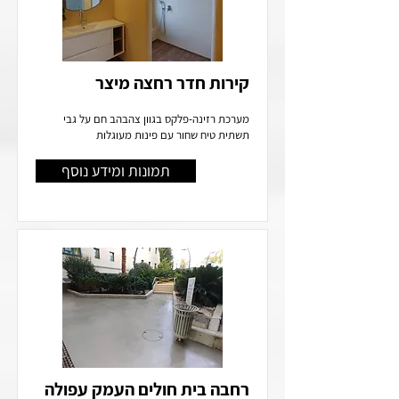
קירות חדר רחצה מיצר
מערכת רזינה-פלקס בגוון צהבהב חם על גבי
תשתית טיח שחור עם פינות מעוגלות
תמונות ומידע נוסף
רחבה בית חולים העמק עפולה