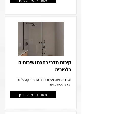
קירות חדרי רחצה ושירותים
בלפוריה
מערכת רזינה-פלקס בגווני אפור ומוקה על גבי
תשתית טיח מיושר
תמונות ומידע נוסף