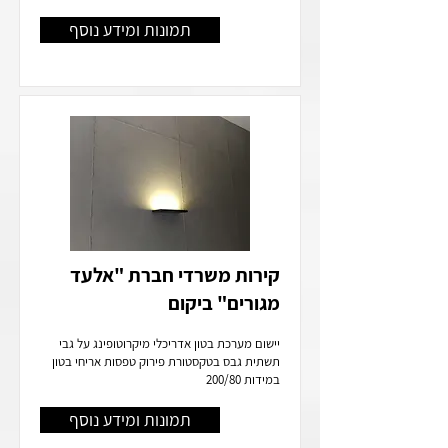
תמונות ומידע נוסף
קירות משרדי חברת "אלעד
מגורים" ביקום
יישום מערכת בטון אדריכלי מיקרוטופינג על גבי
תשתית גבס בטקסטורת פירוק טפסות אריחי בטון
במידות 200/80
תמונות ומידע נוסף