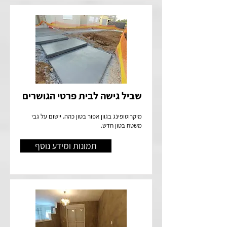
שביל גישה לבית פרטי הגושרים
מיקרוטופינג בגוון אפור בטון כהה. יישום על גבי
משטח בטון חדש.
תמונות ומידע נוסף