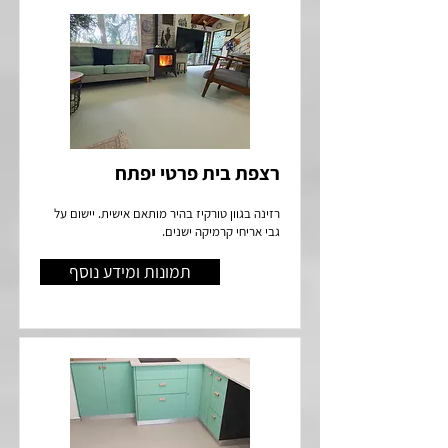
רצפת בית פרטי יפתח
רזינה בגוון טורקיז בהיר מותאם אישית. יישום על
גבי אריחי קרמיקה ישנים.
תמונות ומידע נוסף