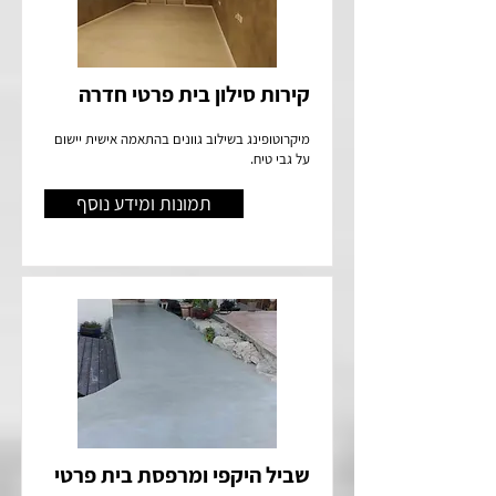
קירות סילון בית פרטי חדרה
מיקרוטופינג בשילוב גוונים בהתאמה אישית יישום
על גבי טיח.
תמונות ומידע נוסף
שביל היקפי ומרפסת בית פרטי