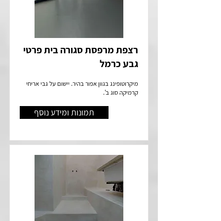
רצפת מרפסת סגורה בית פרטי
גבע כרמל
מיקרוטופינג בגוון אפור בהיר. יישום על גבי אריחי
קרמיקה סוג ב'.
תמונות ומידע נוסף