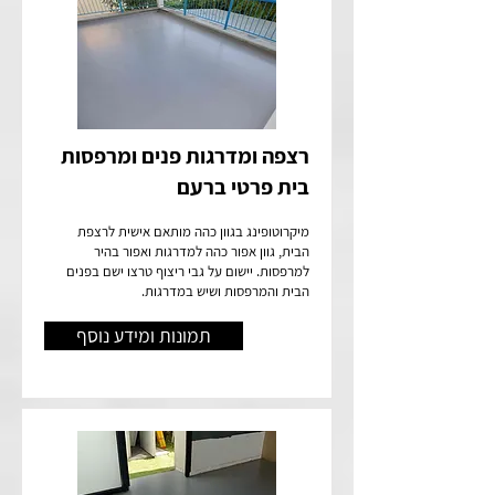
רצפה ומדרגות פנים ומרפסות
בית פרטי ברעם
מיקרוטופינג בגוון כהה מותאם אישית לרצפת
הבית, גוון אפור כהה למדרגות ואפור בהיר
למרפסות. יישום על גבי ריצוף טרצו ישם בפנים
הבית והמרפסות ושיש במדרגות.
תמונות ומידע נוסף