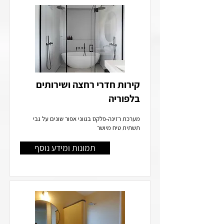
קירות חדרי רחצה ושירותים
בלפוריה
מערכת רזינה-פלקס בגווני אפור שונים על גבי
תשתית טיח מיושר
תמונות ומידע נוסף