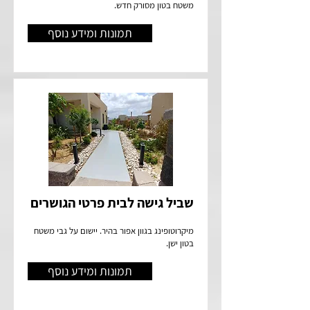
משטח בטון מסורק חדש.
תמונות ומידע נוסף
שביל גישה לבית פרטי הגושרים
מיקרוטופינג בגוון אפור בהיר. יישום על גבי משטח
בטון ישן.
תמונות ומידע נוסף