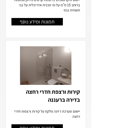
ברוחב 15 ס"מ על-פי תכנית אדריכלית על גבי
תשתית גבס
תמונות ומידע נוסף
קירות ורצפת חדרי רחצה
בדירה ברעננה
יישום מערכת רזינה פלקס על קירות ורצפות חדרי
רחצה
תמונות ומידע נוסף