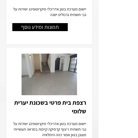
יישום מערכת בטון אדריכלי מיקרוטופינג ישירות על
גבי תשתית גרנוליט ישנה
תמונות ומידע נוסף
רצפת בית פרטי בשכונת יערית
שלומי
יישום מערכת בטון אדריכלי מיקרוטופינג ישירות על
גבי תשתית ריצוף קרמיקה קיימת במראה תעשייתי
מעונן בגוון אפור כהה הימלאיה