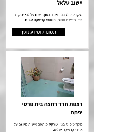
יישוב טלאל
מיקרוטופינג בגוון אפור בטון. יישום על גבי יציקות
בטון חדשות וגסות ומשטחי קרמיקה ישנים.
תמונות ומידע נוסף
רצפת חדר רחצה בית פרטי
יפתח
מיקרוטופינג בגוון טורקיז מותאם אישית מיושם על
אריחי קרמיקה ישנים.