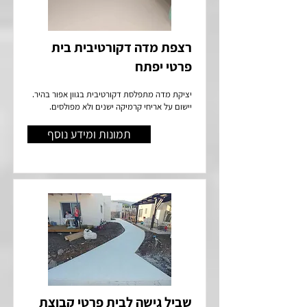
רצפת מדה דקורטיבית בית
פרטי יפתח
יציקת מדה מתפלסת דקורטיבית בגוון אפור בהיר.
יישום על אריחי קרמיקה ישנים ולא מפולסים.
תמונות ומידע נוסף
שביל גישה לבית פרטי קבוצת