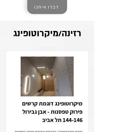
דברו איתנו
רזינה/מיקרוטופינג
מיקרוטופינג דוגמת קרשים
פירוק טפסנות - אבן גבירול
144-146 תל אביב
יישום מיקרוטופינג בדוגמת קרשים פירוק טפסנות