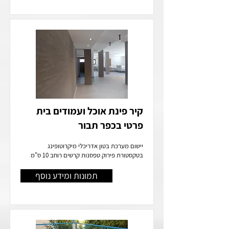
קיר פינת אוכל ועמודים בית
פרטי בכפר תבור
יישום מערכת בטון אדריכלי מיקרוטופינג
בטקסטורת פירוק טפסנות קרשים רוחב 10 ס"מ
תמונות ומידע נוסף