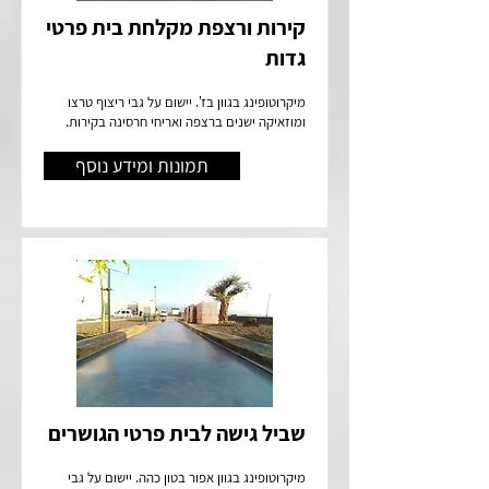
קירות ורצפת מקלחת בית פרטי
גדות
מיקרוטופינג בגוון בז'. יישום על גבי ריצוף טרצו
ומוזאיקה ישנים ברצפה ואריחי חרסינה בקירות.
תמונות ומידע נוסף
שביל גישה לבית פרטי הגושרים
מיקרוטופינג בגוון אפור בטון כהה. יישום על גבי