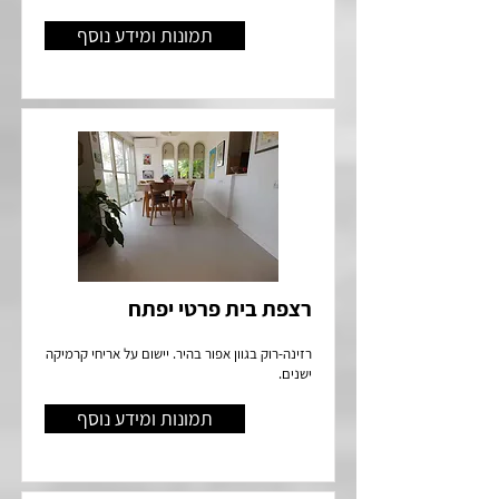
תמונות ומידע נוסף
רצפת בית פרטי יפתח
רזינה-רוק בגוון אפור בהיר. יישום על אריחי קרמיקה
ישנים.
תמונות ומידע נוסף