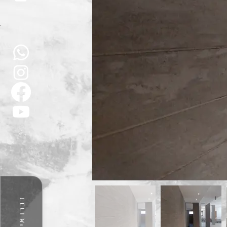
דברו איתנו