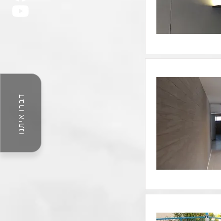
דברו איתנו