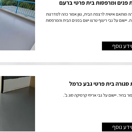
 פנים ומרפסות בית פרטי ברעם
כהה מותאם אישית לרצפת הבית, גוון אפור כהה למדרגות
. יישום על גבי ריצוף טרצו ישם בפנים הבית והמרפסות
ידע נוסף
גורה בית פרטי גבע כרמל
פור בהיר. יישום על גבי אריחי קרמיקה סוג ב'.
ידע נוסף