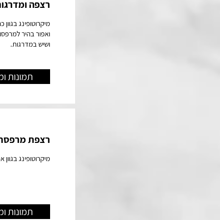
רצפה ומדרגות
מיקרוטופינג בגוון 
ואפור בהיר למרפסות
ושיש במדרגות.
תמונות ומ
רצפת מרפסת ס
מיקרוטופינג בגוון א
תמונות ומ