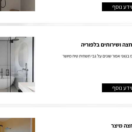
ידע נוסף
חצה ושירותים בלפוריה
גווני אפור שונים על גבי תשתית טיח מיושר
ידע נוסף
צה מיצר