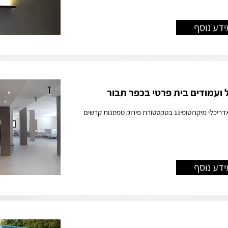
ידע נוסף
ל ועמודים בית פרטי בכפר תבור
אדריכלי מיקרוטופינג בטקסטורת פירוק טפסנות קרשים
ידע נוסף