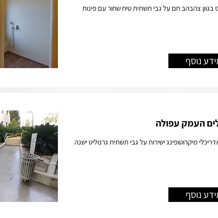
בגוון צהבהב חם על גבי תשתית טיח שחור עם פינות
ידע נוסף
ים העמק עפולה
דריכלי מיקרוטופינג ישירות על גבי תשתית גרנוליט ישנה
ידע נוסף