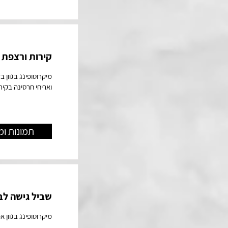
קירות ורצפת 
מיקרוטופינג בגוון ב
ואריחי חרסינה בקיר
תמונות ומ
שביל גישה לב
מיקרוטופינג בגוון 