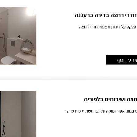
חדרי רחצה בדירה ברעננה
 פלקס על קירות ורצפות חדרי רחצה
ידע נוסף
חצה ושירותים בלפוריה
גווני אפור ומוקה על גבי תשתית טיח מיושר