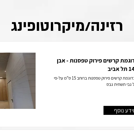
רזינה/מיקרוטופינג
דוגמת קרשים פירוק טפסנות - אבן
יישום מיקרוטופינג בדוגמת קרשים פירוק טפסנות ברוחב 15 ס"מ על-פי
 גבי תשתית גבס
ידע נוסף