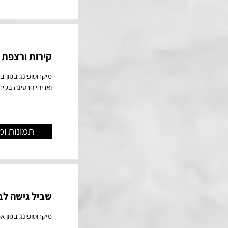
קירות ורצפת 
מיקרוטופינג בגוון ב
ואריחי חרסינה בקיר
תמונות ומ
שביל גישה לב
מיקרוטופינג בגוון 