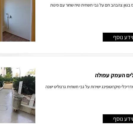
בגוון צהבהב חם על גבי תשתית טיח שחור עם פינות
ידע נוסף
ים העמק עפולה
דריכלי מיקרוטופינג ישירות על גבי תשתית גרנוליט ישנה
ידע נוסף