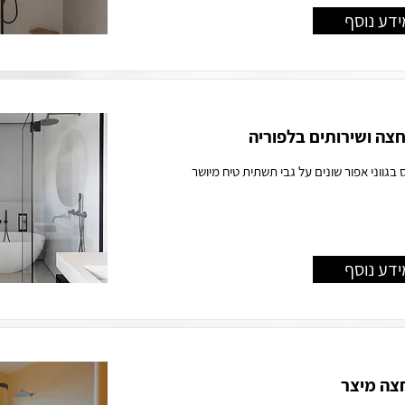
ידע נוסף
חצה ושירותים בלפוריה
גווני אפור שונים על גבי תשתית טיח מיושר
ידע נוסף
צה מיצר