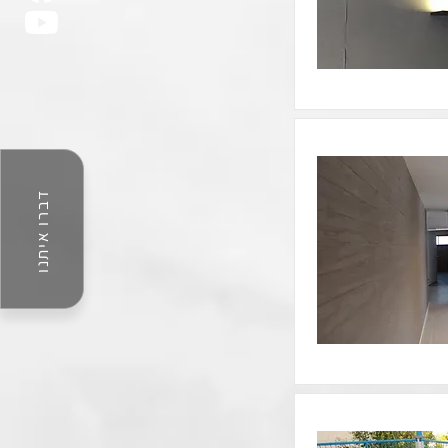
דברו איתנו