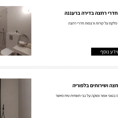
חדרי רחצה בדירה ברעננה
 פלקס על קירות ורצפות חדרי רחצה
ידע נוסף
חצה ושירותים בלפוריה
גווני אפור ומוקה על גבי תשתית טיח מיושר