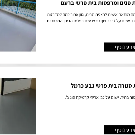
 פנים ומרפסות בית פרטי ברעם
כהה מותאם אישית לרצפת הבית, גוון אפור כהה למדרגות
. יישום על גבי ריצוף טרצו ישם בפנים הבית והמרפסות
ידע נוסף
גורה בית פרטי גבע כרמל
פור בהיר. יישום על גבי אריחי קרמיקה סוג ב'.
ידע נוסף