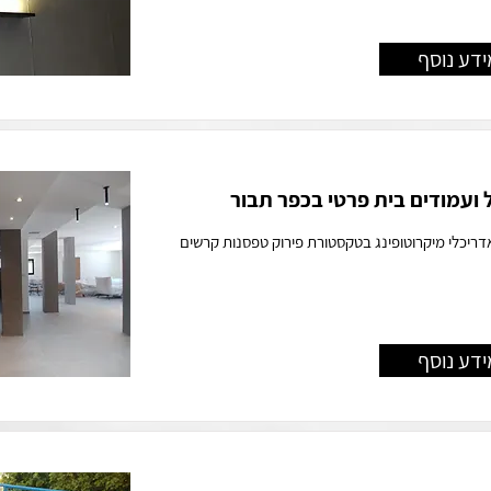
ידע נוסף
ל ועמודים בית פרטי בכפר תבור
אדריכלי מיקרוטופינג בטקסטורת פירוק טפסנות קרשים
ידע נוסף