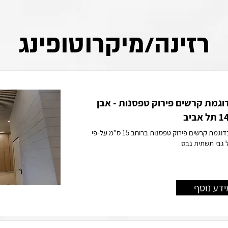
רזינה/מיקרוטופינג
דוגמת קרשים פירוק טפסנות - אבן
יישום מיקרוטופינג בדוגמת קרשים פירוק טפסנות ברוחב 15 ס"מ על-פי
 גבי תשתית גבס
ידע נוסף