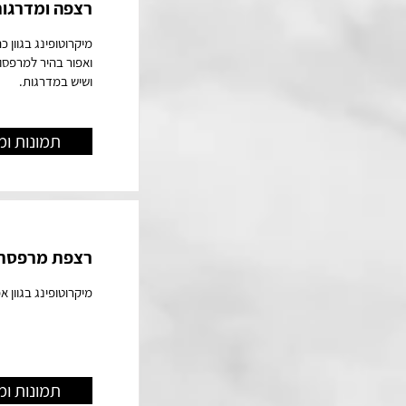
רצפה ומדרגות
מיקרוטופינג בגוון 
ואפור בהיר למרפסות
ושיש במדרגות.
תמונות ומ
רצפת מרפסת ס
מיקרוטופינג בגוון א
תמונות ומ